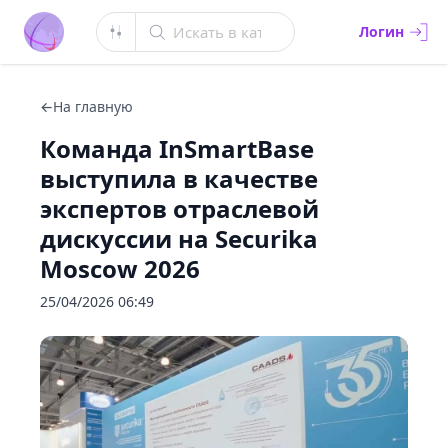
Искать в каталоге
Логин
←
На главную
Команда InSmartBase
выступила в качестве
экспертов отраслевой
дискуссии на Securika
Moscow 2026
25/04/2026 06:49