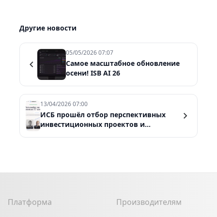
Другие новости
05/05/2026 07:07
Самое масштабное обновление
осени! ISB AI 26
13/04/2026 07:00
ИСБ прошёл отбор перспективных
инвестиционных проектов и
проходит акселерацию в Brainbox.VC
Платформа
Производителям