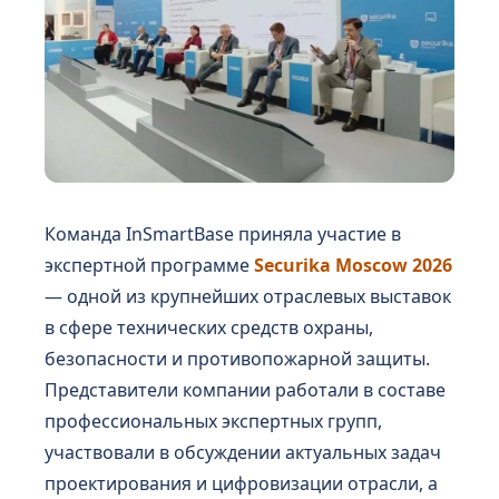
Команда InSmartBase приняла участие в
экспертной программе
Securika Moscow 2026
— одной из крупнейших отраслевых выставок
в сфере технических средств охраны,
безопасности и противопожарной защиты.
Представители компании работали в составе
профессиональных экспертных групп,
участвовали в обсуждении актуальных задач
проектирования и цифровизации отрасли, а