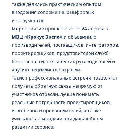
также делились практическим опытом
внедрения современных цифровых
инструментов.
Мероприятие прошло с 22 по 24 апреля в
МВЦ «Крокус Экспо»
и объединило
производителей, поставщиков, интеграторов,
проектировщиков, представителей служб
безопасности, технических руководителей и
других специалистов отрасли.
Такие профессиональные встречи позволяют
получать обратную связь напрямую от
участников отрасли, лучше понимать
реальные потребности проектировщиков,
инженеров и производителей, а также
учитывать эти задачи при дальнейшем
развитии сервиса.