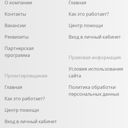
О компании
Главная
Контакты
Как это работает?
Вакансии
Центр помощи
Реквизиты
Вход в личный кабинет
Партнерская
программа
Правовая информация
Условия использования
Проектировщикам
сайта
Главная
Политика обработки
персональных данных
Как это работает?
Центр помощи
Вход в личный кабинет