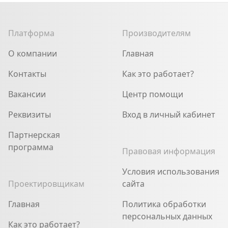
Платформа
Производителям
О компании
Главная
Контакты
Как это работает?
Вакансии
Центр помощи
Реквизиты
Вход в личный кабинет
Партнерская
программа
Правовая информация
Условия использования
Проектировщикам
сайта
Главная
Политика обработки
персональных данных
Как это работает?