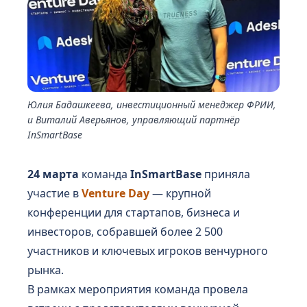
Юлия Бадашкеева, инвестиционный менеджер ФРИИ,
и Виталий Аверьянов, управляющий партнёр
InSmartBase
24 марта
команда
InSmartBase
приняла
участие в
Venture Day
— крупной
конференции для стартапов, бизнеса и
инвесторов, собравшей более 2 500
участников и ключевых игроков венчурного
рынка.
В рамках мероприятия команда провела