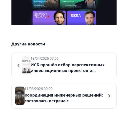
Другие новости
13/04/2026 07:00
ИСБ прошёл отбор перспективных
инвестиционных проектов и
проходит акселерацию в Brainbox.VC
11/03/2026 09:00
Координация инженерных решений:
состоялась встреча с
субподрядчиками «Метрострой»