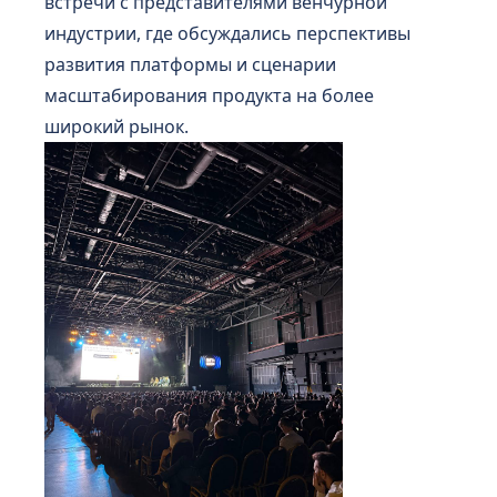
встречи с представителями венчурной
индустрии, где обсуждались перспективы
развития платформы и сценарии
масштабирования продукта на более
широкий рынок.