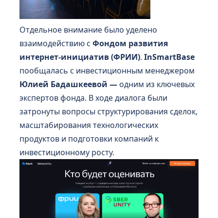
Отдельное внимание было уделено
взаимодействию с
Фондом развития
интернет-инициатив (ФРИИ)
.
InSmartBase
пообщалась с инвестиционным менеджером
Юлией Бадашкеевой —
одним из ключевых
экспертов фонда
. В ходе диалога были
затронуты вопросы структурирования сделок,
масштабирования технологических
продуктов и подготовки компаний к
инвестиционному росту.