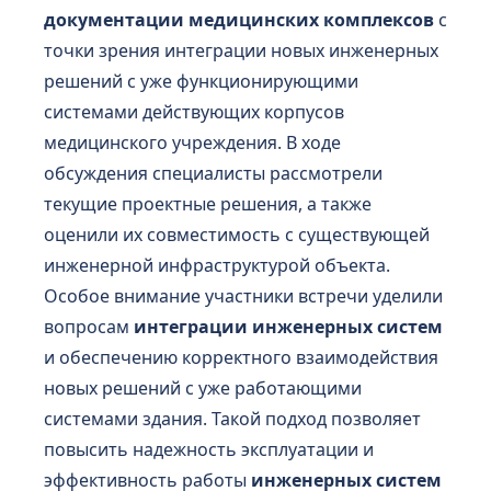
документации медицинских комплексов
с
точки зрения интеграции новых инженерных
решений с уже функционирующими
системами действующих корпусов
медицинского учреждения. В ходе
обсуждения специалисты рассмотрели
текущие проектные решения, а также
оценили их совместимость с существующей
инженерной инфраструктурой объекта.
Особое внимание участники встречи уделили
вопросам
интеграции инженерных систем
и обеспечению корректного взаимодействия
новых решений с уже работающими
системами здания. Такой подход позволяет
повысить надежность эксплуатации и
эффективность работы
инженерных систем