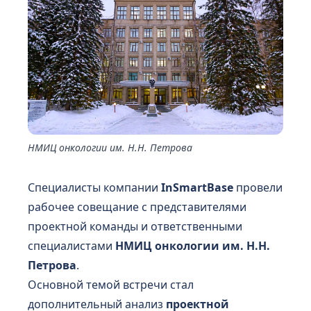
НМИЦ онкологии им. Н.Н. Петрова
Специалисты компании
InSmartBase
провели
рабочее совещание с представителями
проектной команды и ответственными
специалистами
НМИЦ онкологии им. Н.Н.
Петрова
.
Основной темой встречи стал
дополнительный анализ
проектной