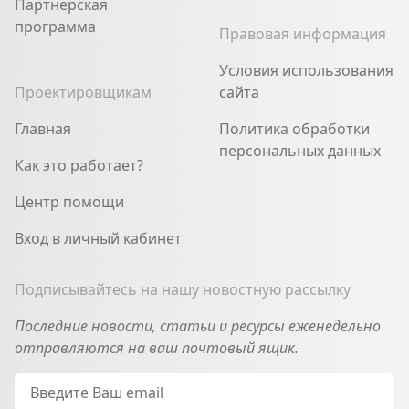
Партнерская
программа
Правовая информация
Условия использования
Проектировщикам
сайта
Главная
Политика обработки
персональных данных
Как это работает?
Центр помощи
Вход в личный кабинет
Подписывайтесь на нашу новостную рассылку
Последние новости, статьи и ресурсы еженедельно
отправляются на ваш почтовый ящик.
Email