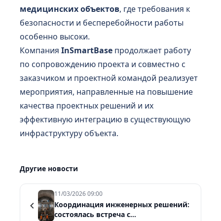
медицинских объектов
, где требования к
безопасности и бесперебойности работы
особенно высоки.
Компания
InSmartBase
продолжает работу
по сопровождению проекта и совместно с
заказчиком и проектной командой реализует
мероприятия, направленные на повышение
качества проектных решений и их
эффективную интеграцию в существующую
инфраструктуру объекта.
Другие новости
11/03/2026 09:00
Координация инженерных решений:
состоялась встреча с