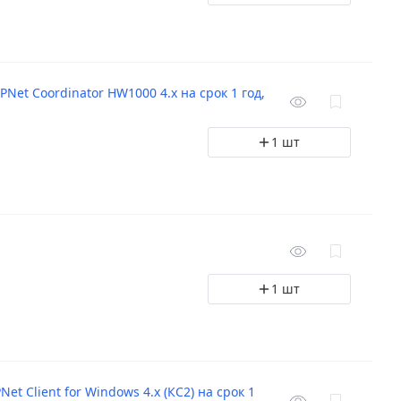
et Coordinator HW1000 4.x на срок 1 год,
1 шт
1 шт
 Client for Windows 4.x (КС2) на срок 1