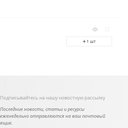
1 шт
Подписывайтесь на нашу новостную рассылку
Последние новости, статьи и ресурсы
еженедельно отправляются на ваш почтовый
ящик.