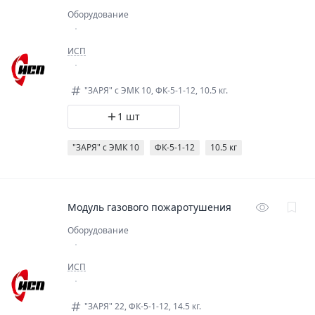
Оборудование
ИСП
"ЗАРЯ" с ЭМК 10, ФК-5-1-12, 10.5 кг.
1 шт
"ЗАРЯ" с ЭМК 10
ФК-5-1-12
10.5 кг
Модуль газового пожаротушения
Оборудование
ИСП
"ЗАРЯ" 22, ФК-5-1-12, 14.5 кг.