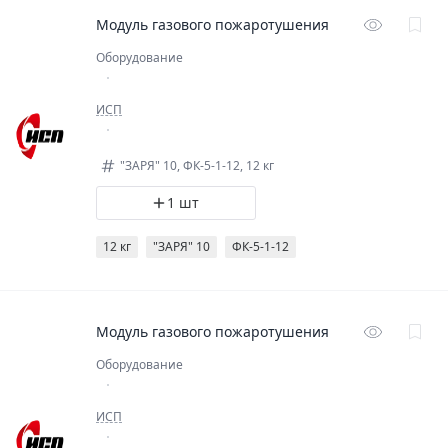
Модуль газового пожаротушения
Оборудование
ИСП
"ЗАРЯ" 10, ФК-5-1-12, 12 кг
1 шт
12 кг
"ЗАРЯ" 10
ФК-5-1-12
Модуль газового пожаротушения
Оборудование
ИСП