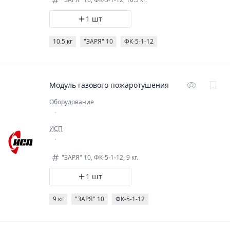
1 шт
10.5 кг
"ЗАРЯ" 10
ФК-5-1-12
Модуль газового пожаротушения
Оборудование
ИСП
"ЗАРЯ" 10, ФК-5-1-12, 9 кг.
1 шт
9 кг
"ЗАРЯ" 10
ФК-5-1-12