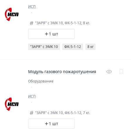
ИСП
"ЗАРЯ" с ЭМК 10, ФК-5-1-12, 8 кг.
1 шт
"ЗАРЯ" с ЭМК 10
ФК-5-1-12
8 кг
Модуль газового пожаротушения
Оборудование
ИСП
"ЗАРЯ" с ЭМК 10, ФК-5-1-12, 7 кг.
1 шт