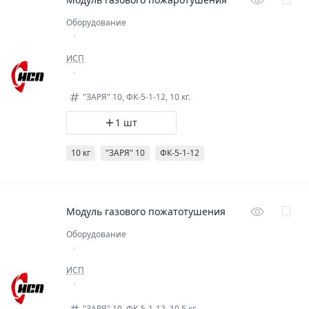
Оборудование
ИСП
"ЗАРЯ" 10, ФК-5-1-12, 10 кг.
1 шт
10 кг
"ЗАРЯ" 10
ФК-5-1-12
Модуль газового пожатотушения
Оборудование
ИСП
"ЗАРЯ" 10, ФК-5-1-12, 10.5 кг.