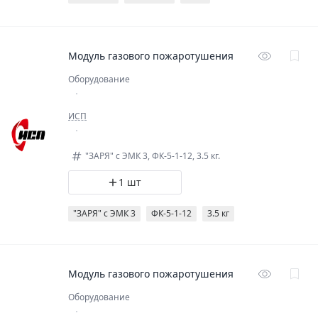
Модуль газового пожаротушения
Оборудование
ИСП
"ЗАРЯ" с ЭМК 3, ФК-5-1-12, 3.5 кг.
1 шт
"ЗАРЯ" с ЭМК 3
ФК-5-1-12
3.5 кг
Модуль газового пожаротушения
Оборудование