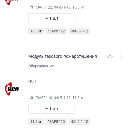
"ЗАРЯ" 22, ФК-5-1-12, 16.5 кг
1 шт
16.5 кг
"ЗАРЯ" 22
ФК-5-1-12
Модуль газового пожаротушения
Оборудование
ИСП
"ЗАРЯ" 10, ФК-5-1-12, 11.5 кг
1 шт
11.5 кг
"ЗАРЯ" 10
ФК-5-1-12