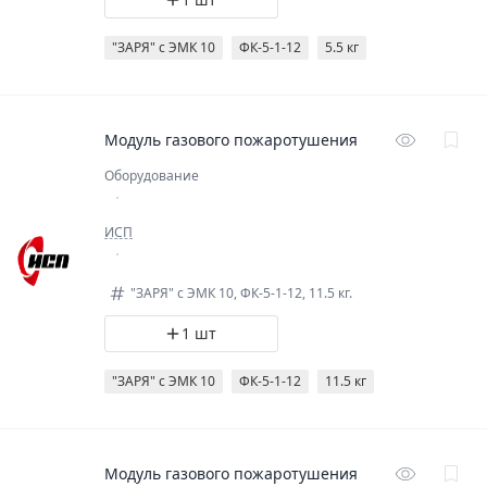
"ЗАРЯ" с ЭМК 10
ФК-5-1-12
5.5 кг
Модуль газового пожаротушения
Оборудование
ИСП
"ЗАРЯ" с ЭМК 10, ФК-5-1-12, 11.5 кг.
1 шт
"ЗАРЯ" с ЭМК 10
ФК-5-1-12
11.5 кг
Модуль газового пожаротушения