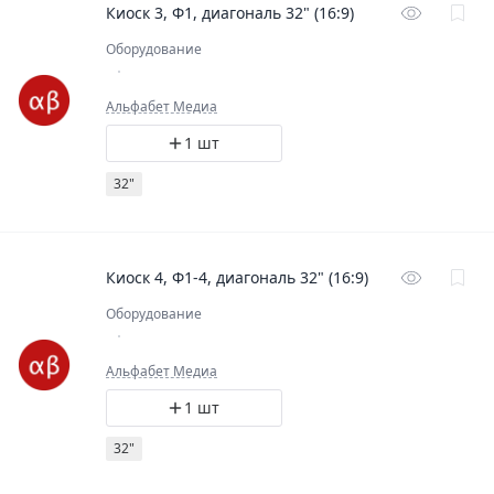
Киоск 3, Ф1, диагональ 32" (16:9)
Оборудование
Альфабет Медиа
1 шт
32"
Киоск 4, Ф1-4, диагональ 32" (16:9)
Оборудование
Альфабет Медиа
1 шт
32"