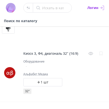
Искать в каталоге
Логин
Поиск по каталогу
Киоск 3, Ф4, диагональ 32" (16:9)
Оборудование
Альфабет Медиа
1 шт
32"