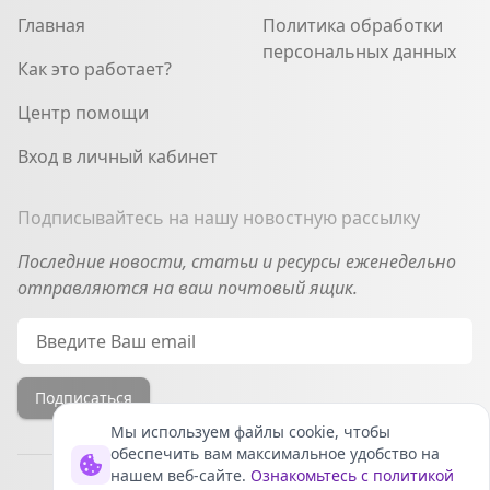
Главная
Политика обработки
персональных данных
Как это работает?
Центр помощи
Вход в личный кабинет
Подписывайтесь на нашу новостную рассылку
Последние новости, статьи и ресурсы еженедельно
отправляются на ваш почтовый ящик.
Email
Подписаться
Мы используем файлы cookie, чтобы
обеспечить вам максимальное удобство на
нашем веб-сайте.
Ознакомьтесь с политикой