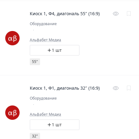
Киоск 1, Ф4, диагональ 55" (16:9)
Оборудование
Альфабет Медиа
1 шт
55"
Киоск 1, Ф1, диагональ 32" (16:9)
Оборудование
Альфабет Медиа
1 шт
32"