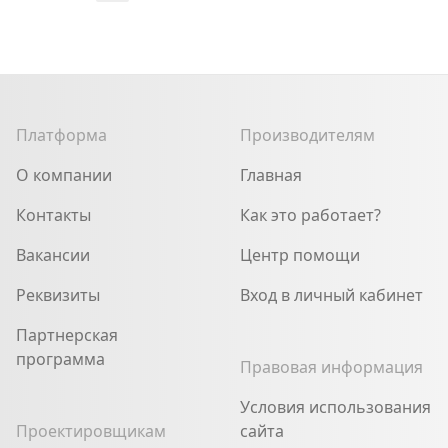
Платформа
Производителям
О компании
Главная
Контакты
Как это работает?
Вакансии
Центр помощи
Реквизиты
Вход в личный кабинет
Партнерская
программа
Правовая информация
Условия использования
Проектировщикам
сайта