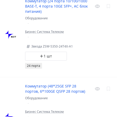
Коммутатор (24 порта 10/100/1000
BASE-T, 4 порта 10GE SFP+, AC блок
питания)
Оборудование
Бизнес Система Телеком
Звезда ZSW-5350-24T4X-A1
1 шт
24 порта
Коммутатор (48*25GE SFP 28
портов, 6*100GE QSFP 28 портов)
Оборудование
Бизнес Система Телеком