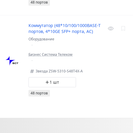
48 портов
Коммутатор (48*10/100/1000BASE-T
портов, 4*10GE SFP+ порта, AC)
Оборудование
Бизнес Система Телеком
Звезда ZSW-5310-S48T4X-A
1 шт
48 портов