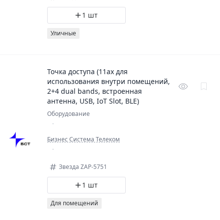
1 шт
Уличные
Точка доступа (11ax для
использования внутри помещений,
2+4 dual bands, встроенная
антенна, USB, IoT Slot, BLE)
Оборудование
Бизнес Система Телеком
Звезда ZAP-5751
1 шт
Для помещений