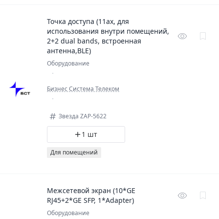
Точка доступа (11ax, для
использования внутри помещений,
2+2 dual bands, встроенная
антенна,BLE)
Оборудование
Бизнес Система Телеком
Звезда ZAP-5622
1 шт
Для помещений
Межсетевой экран (10*GE
RJ45+2*GE SFP, 1*Adapter)
Оборудование