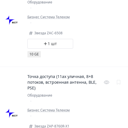
Оборудование
Бизнес Система Телеком
Звезда ZAC-6508
1 шт
10 GE
Точка доступа (11ax уличная, 8+8
потоков, встроенная антенна, BLE,
PSE)
Оборудование
Бизнес Система Телеком
Звезда ZAP-8760R-X1