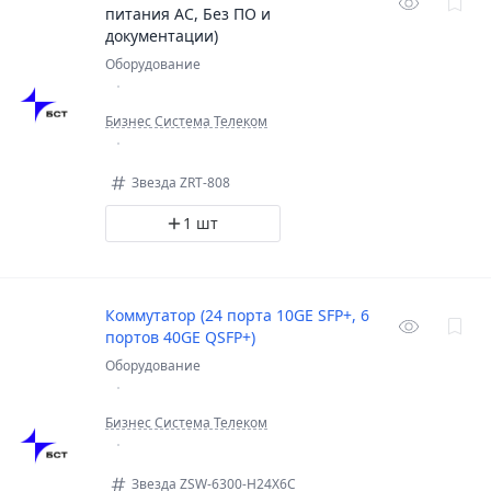
питания AC, Без ПО и
документации)
Оборудование
Бизнес Система Телеком
Звезда ZRT-808
1 шт
Коммутатор (24 порта 10GE SFP+, 6
портов 40GE QSFP+)
Оборудование
Бизнес Система Телеком
Звезда ZSW-6300-H24X6C